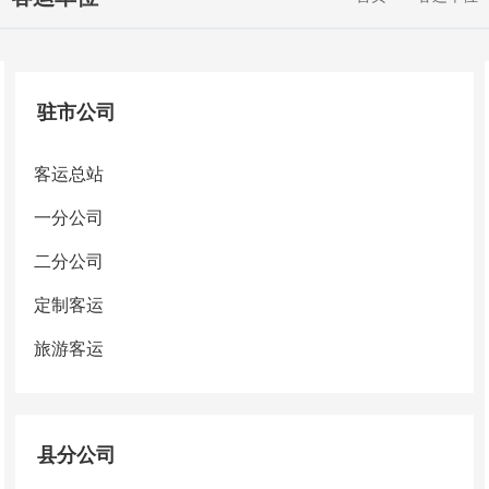
驻市公司
客运总站
一分公司
二分公司
定制客运
旅游客运
县分公司