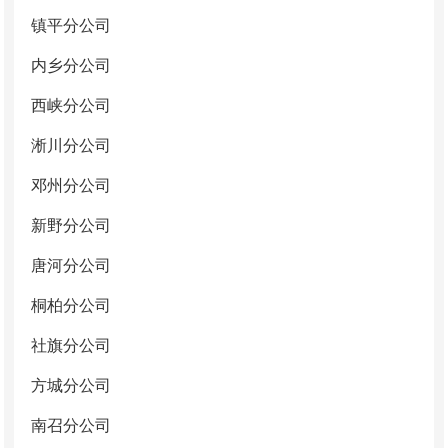
镇平分公司
内乡分公司
西峡分公司
淅川分公司
邓州分公司
新野分公司
唐河分公司
桐柏分公司
社旗分公司
方城分公司
南召分公司