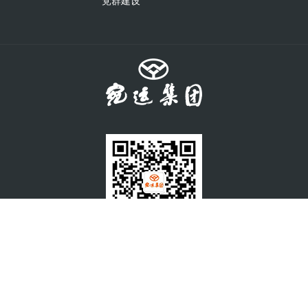
党群建设
官方微信