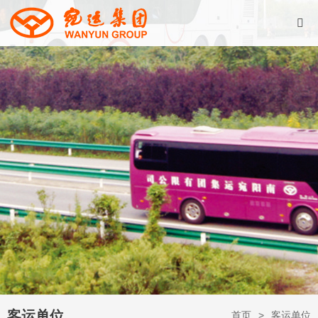
客运单位
首页
客运单位