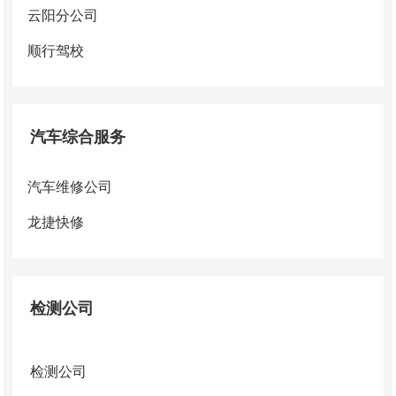
云阳分公司
顺行驾校
汽车综合服务
汽车维修公司
龙捷快修
检测公司
检测公司