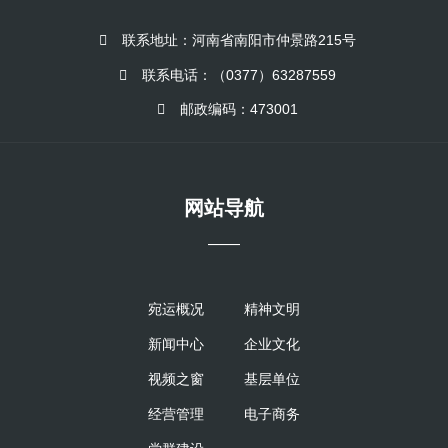
联系地址：河南省南阳市仲景路215号
联系电话：（0377）63287559
邮政编码：473001
网站导航
——
宛运概况
精神文明
新闻中心
企业文化
视频之窗
基层单位
经营管理
电子商务