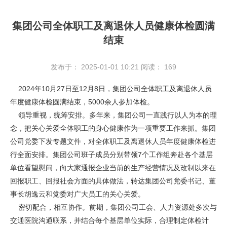
集团公司全体职工及离退休人员健康体检圆满
结束
发布于： 2025-01-01 10:21
阅读：
169
2024年10月27日至12月8日，集团公司全体职工及离退休人员
年度健康体检圆满结束，5000余人参加体检。
领导重视，统筹安排。多年来，集团公司一直践行以人为本的理
念，把关心关爱全体职工的身心健康作为一项重要工作来抓。集团
公司党委下发专题文件，对全体职工及离退休人员年度健康体检进
行全面安排。集团公司班子成员分别带领7个工作组奔赴各个基层
单位看望慰问，向大家通报企业当前的生产经营情况及改制以来在
回报职工、回报社会方面的具体做法，转达集团公司党委书记、董
事长胡逸云和党委对广大员工的关心关爱。
密切配合，相互协作。前期，集团公司工会、人力资源处多次与
交通医院沟通联系，并结合每个基层单位实际，合理制定体检计