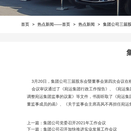
首页
热点新闻——首页
热点新闻
集团公司三届
3月20日，集团公司三届股东会暨董事会第四次会议在
会议审议通过了《宛运集团行政工作报告》、《宛运集团
调整宛运集团监事的议案》等文件，书面听取了《宛运集
董监事成员的函》、《关于监事会主席高风不再担任宛运
上一篇：集团公司党委召开2021年工作会议
下一篇：集团公司召开加快推进实业发展工作会议