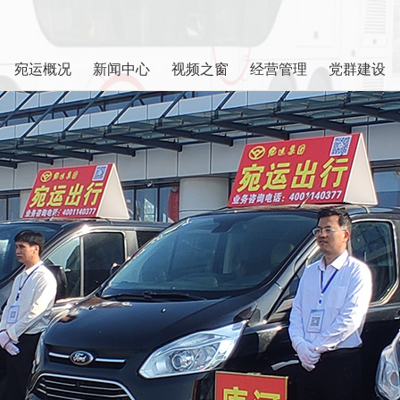
宛运概况
新闻中心
视频之窗
经营管理
党群建设