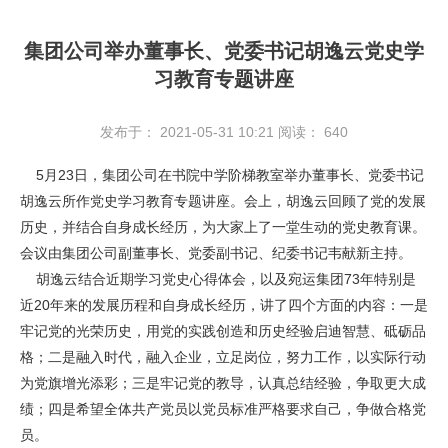
集团公司举办董事长、党委书记胡逸云党史学
习教育专题讲座
发布于： 2021-05-31 10:21
阅读：
640
5月23日，集团公司在书院中学阶梯教室举办董事长、党委书记
胡逸云所作党史学习教育专题讲座。会上，胡逸云回顾了党的发展
历史，并结合自身成长经历，为大家上了一堂生动的党史教育课。
会议由集团公司副董事长、党委副书记、纪委书记韦献新主持。
胡逸云结合近期学习党史心得体会，以及宛运集团73年特别是
近20年来的发展历程和自身成长经历，讲了四个方面的内容：一是
牢记党的光荣历史，用党的实践创造和历史经验启迪智慧、砥砺品
格；二是融入时代，融入企业，立足岗位，努力工作，以实际行动
为党旗增光添彩；三是牢记党的教导，认真总结经验，争取更大成
绩；四是希望全体共产党员以党员标准严格要求自己，争做合格党
员。